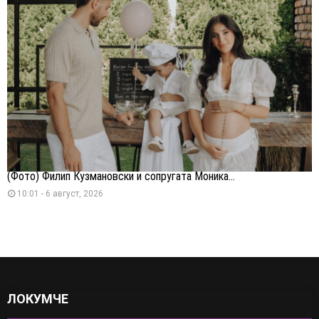
(Фото) Филип Кузмановски и сопругата Моника...
10:01 - 6 август, 2026
ЛОКУМЧЕ