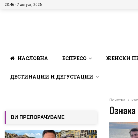
23:46 - 7 август, 2026
НАСЛОВНА
ЕСПРЕСО
ЖЕНСКИ П
ДЕСТИНАЦИИ И ДЕГУСТАЦИИ
Почетна
ка
Ознака 
ВИ ПРЕПОРАЧУВАМЕ