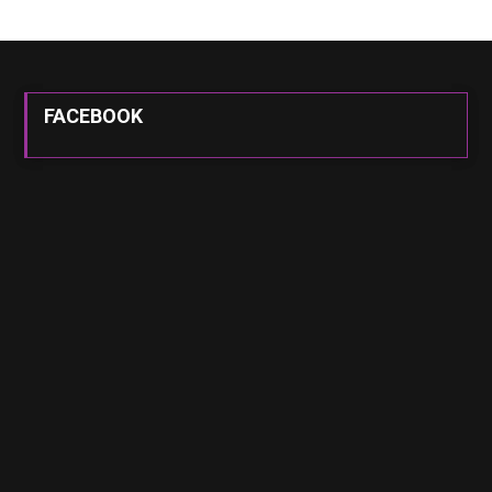
FACEBOOK