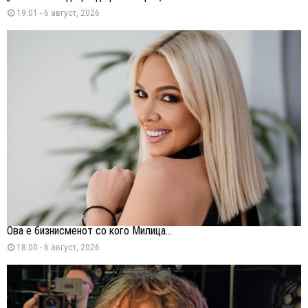
19:01 - 6 август, 2026
Ова е бизнисменот со кого Милица...
18:00 - 6 август, 2026