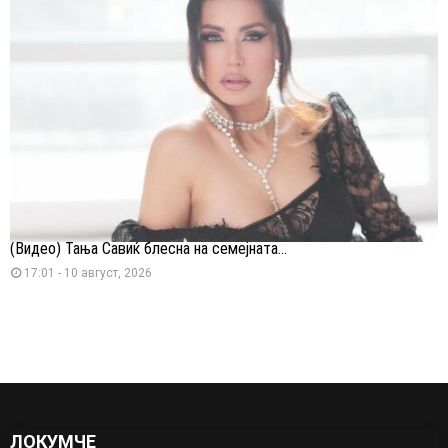
(Видео) Тања Савиќ блесна на семејната...
17:01 - 10 август, 2026
ЛОКУМЧЕ