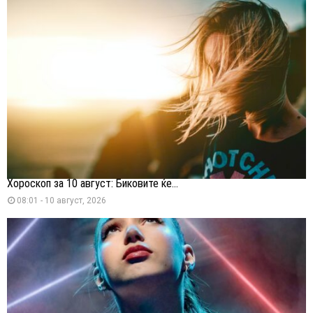
Хороскоп за 10 август: Биковите ќе...
08:01 - 10 август, 2026