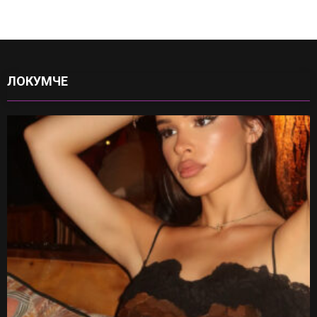
ЛОКУМЧЕ