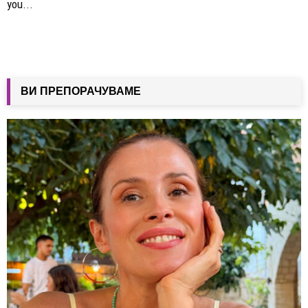
you...
ВИ ПРЕПОРАЧУВАМЕ