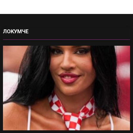
ЛОКУМЧЕ