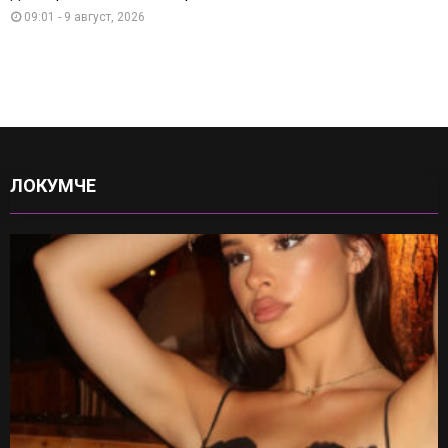
09:01 - 9 август, 2026
ЛОКУМЧЕ