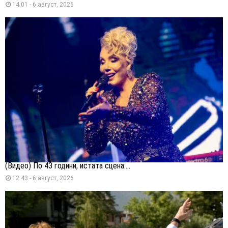
14:01 - 6 август, 2026
(Видео) По 43 години, истата сцена:...
12:43 - 6 август, 2026