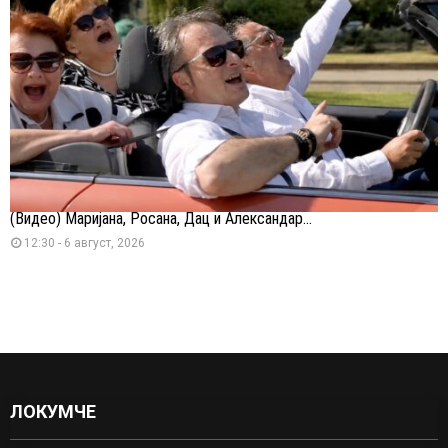
(Видео) Маријана, Росана, Дац и Александар...
12:30 - 6 август, 2026
ЛОКУМЧЕ