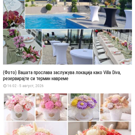
(Фото) Вашата прослава заслужува локација како Villa Diva,
резервирајте си термин навреме
16:02 - 5 август, 2026