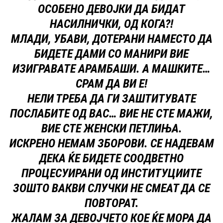
ОСОБЕНО ДЕВОЈКИ ДА БИДАТ
НАСИЛНИЧКИ, ОД КОГА?!
МЛАДИ, УБАВИ, ДОТЕРАНИ НАМЕСТО ДА
БИДЕТЕ ДАМИ СО МАНИРИ ВИЕ
ИЗИГРАВАТЕ АРАМБАШИ. А МАШКИТЕ…
СРАМ ДА ВИ Е!
НЕЛИ ТРЕБА ДА ГИ ЗАШТИТУВАТЕ
ПОСЛАБИТЕ ОД ВАС… ВИЕ НЕ СТЕ МАЖИ,
ВИЕ СТЕ ЖЕНСКИ ПЕТЛИЊА.
ИСКРЕНО НЕМАМ ЗБОРОВИ. СЕ НАДЕВАМ
ДЕКА ЌЕ БИДЕТЕ СООДВЕТНО
ПРОЦЕСУИРАНИ ОД ИНСТИТУЦИИТЕ
ЗОШТО ВАКВИ СЛУЧКИ НЕ СМЕАТ ДА СЕ
ПОВТОРАТ.
ЖАЛАМ ЗА ДЕВОЈЧЕТО КОЕ ЌЕ МОРА ДА