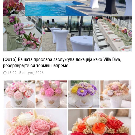
(Фото) Вашата прослава заслужува локација како Villa Diva,
резервирајте си термин навреме
16:02 - 5 август, 2026