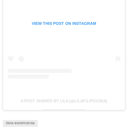
VIEW THIS POST ON INSTAGRAM
A POST SHARED BY LILA (@LILAFILIPOVSKA)
ЛИЛА ФИЛИПОВСКА