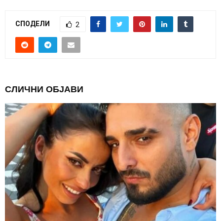
СПОДЕЛИ
2
СЛИЧНИ ОБЈАВИ