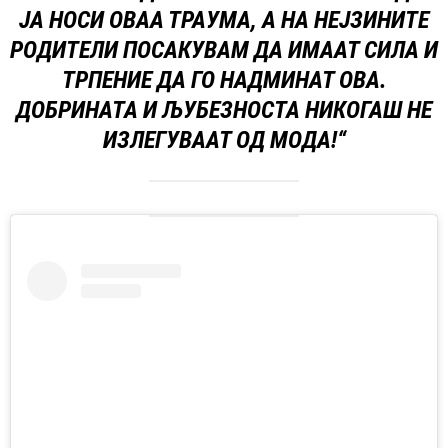
ЈА НОСИ ОВАА ТРАУМА, А НА НЕЈЗИНИТЕ
РОДИТЕЛИ ПОСАКУВАМ ДА ИМААТ СИЛА И
ТРПЕНИЕ ДА ГО НАДМИНАТ ОВА.
ДОБРИНАТА И ЉУБЕЗНОСТА НИКОГАШ НЕ
ИЗЛЕГУВААТ ОД МОДА!“