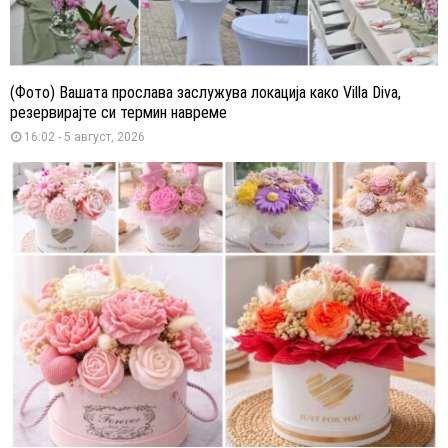
(Фото) Вашата прослава заслужува локација како Villa Diva,
резервирајте си термин навреме
16:02 - 5 август, 2026