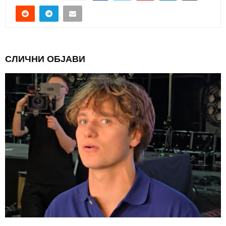
СЛИЧНИ ОБЈАВИ