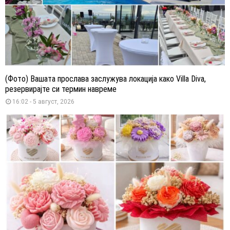
(Фото) Вашата прослава заслужува локација како Villa Diva,
резервирајте си термин навреме
16:02 - 5 август, 2026