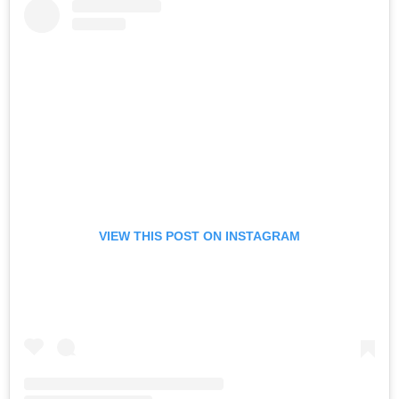
VIEW THIS POST ON INSTAGRAM