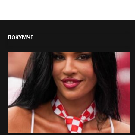
ЛОКУМЧЕ