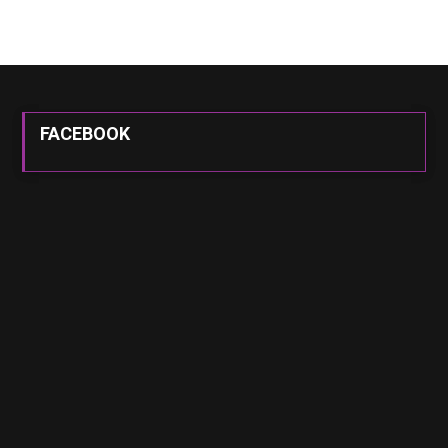
FACEBOOK