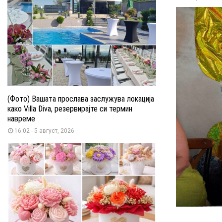
(Фото) Вашата прослава заслужува локација
како Villa Diva, резервирајте си термин
навреме
16:02 - 5 август, 2026