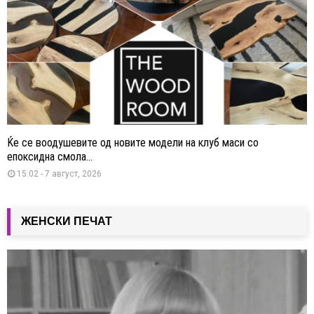
Ќе се воодушевите од новите модели на клуб маси со
епоксидна смола...
15:02 - 7 август, 2026
ЖЕНСКИ ПЕЧАТ