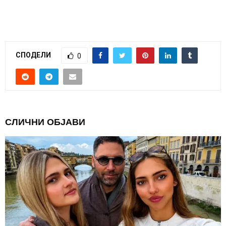
СПОДЕЛИ
0
СЛИЧНИ ОБЈАВИ