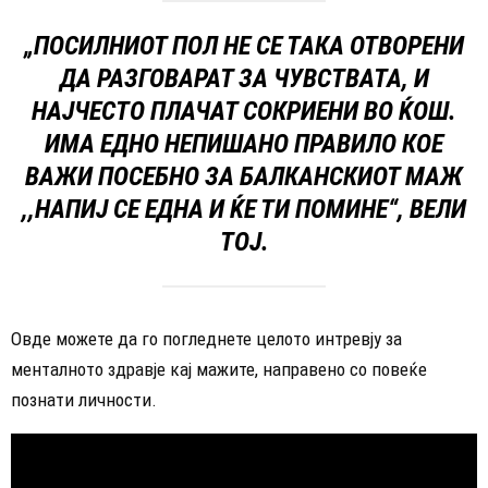
„ПОСИЛНИОТ ПОЛ НЕ СЕ ТАКА ОТВОРЕНИ
ДА РАЗГОВАРАТ ЗА ЧУВСТВАТА, И
НАЈЧЕСТО ПЛАЧАТ СОКРИЕНИ ВО ЌОШ.
ИМА ЕДНО НЕПИШАНО ПРАВИЛО КОЕ
ВАЖИ ПОСЕБНО ЗА БАЛКАНСКИОТ МАЖ
,,НАПИЈ СЕ ЕДНА И ЌЕ ТИ ПОМИНЕ“, ВЕЛИ
ТОЈ.
Овде можете да го погледнете целото интревју за
менталното здравје кај мажите, направено со повеќе
познати личности.