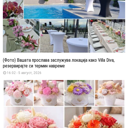
(Фото) Вашата прослава заслужува локација како Villa Diva,
резервирајте си термин навреме
16:02 - 5 август, 2026