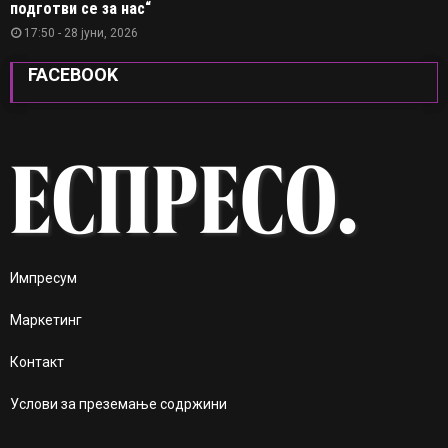
подготви се за нас“
17:50 - 28 јуни, 2026
FACEBOOK
Импресум
Маркетинг
Контакт
Услови за преземање содржини