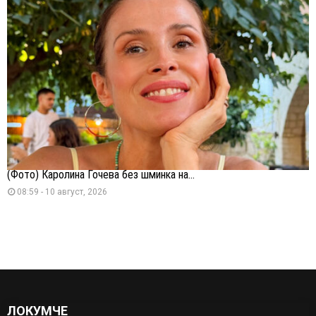
(Фото) Каролина Гочева без шминка на...
08:59 - 10 август, 2026
ЛОКУМЧЕ