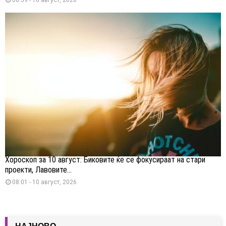
Хороскоп за 10 август: Биковите ќе се фокусираат на стари
проекти, Лавовите...
08:01 - 10 август, 2026