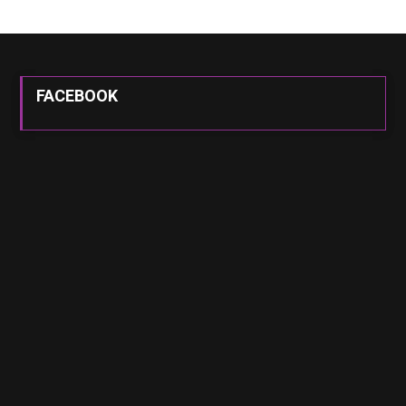
FACEBOOK