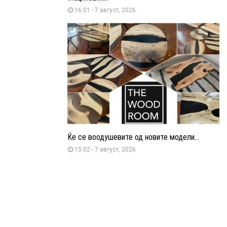
16:01 - 7 август, 2026
Ќе се воодушевите од новите модели...
15:02 - 7 август, 2026