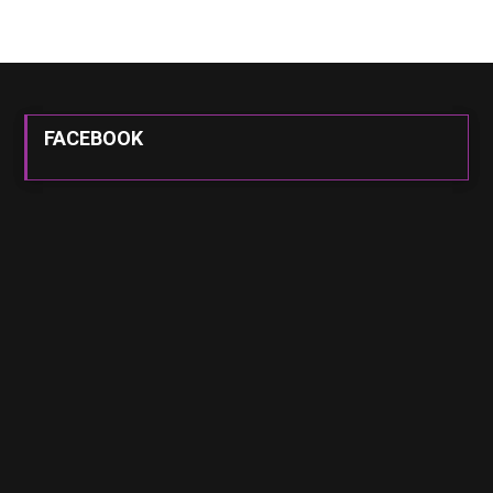
FACEBOOK