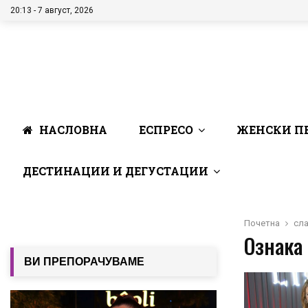
20:13 - 7 август, 2026
НАСЛОВНА
ЕСПРЕСО
ЖЕНСКИ П
ДЕСТИНАЦИИ И ДЕГУСТАЦИИ
Почетна
сла
Ознака 
ВИ ПРЕПОРАЧУВАМЕ