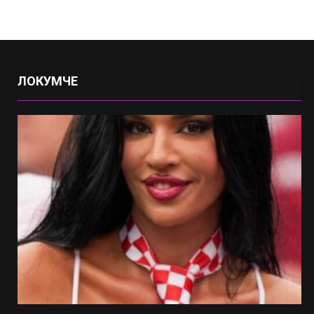
ЛОКУМЧЕ