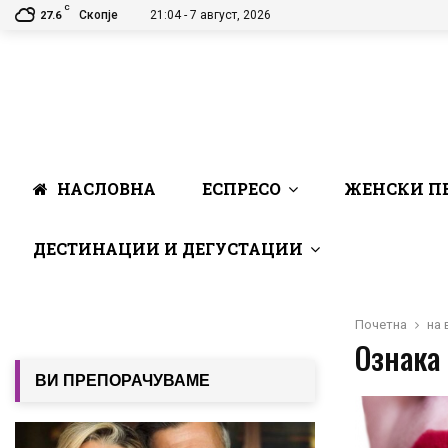
C
Скопје
21:04 - 7 август, 2026
27.6
НАСЛОВНА
ЕСПРЕСО
ЖЕНСКИ П
ДЕСТИНАЦИИ И ДЕГУСТАЦИИ
Почетна
на 
Ознака 
ВИ ПРЕПОРАЧУВАМЕ