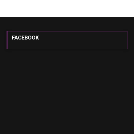
FACEBOOK