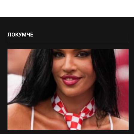
ЛОКУМЧЕ