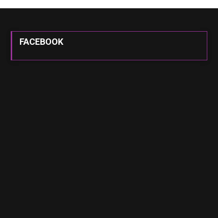
FACEBOOK