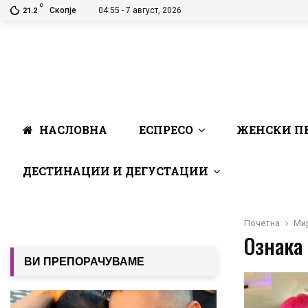
C
Скопје
04:55 - 7 август, 2026
21.2
НАСЛОВНА
ЕСПРЕСО
ЖЕНСКИ П
ДЕСТИНАЦИИ И ДЕГУСТАЦИИ
Почетна
Ми
Ознака
ВИ ПРЕПОРАЧУВАМЕ