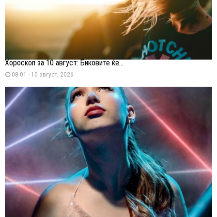
Хороскоп за 10 август: Биковите ќе...
08:01 - 10 август, 2026