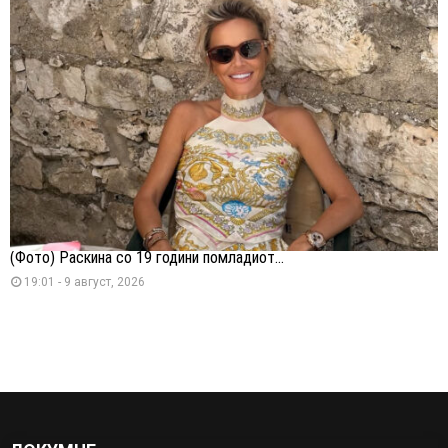
(Фото) Раскина со 19 години помладиот...
19:01 - 9 август, 2026