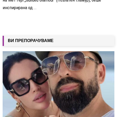
инспирирана од...
ВИ ПРЕПОРАЧУВАМЕ