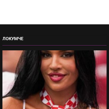
ЛОКУМЧЕ