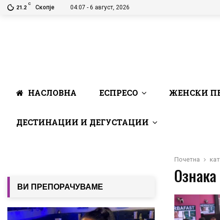
C
Скопје
04:07 - 6 август, 2026
21.2
НАСЛОВНА
ЕСПРЕСО
ЖЕНСКИ П
ДЕСТИНАЦИИ И ДЕГУСТАЦИИ
Почетна
кат
Ознака 
ВИ ПРЕПОРАЧУВАМЕ