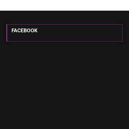
FACEBOOK