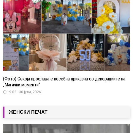
(Фото) Секоја прослава е посебна приказна со декорациите на
„Магични моменти“
19:02 - 30 јули, 2026
ЖЕНСКИ ПЕЧАТ