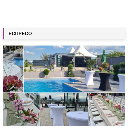
ЕСПРЕСО