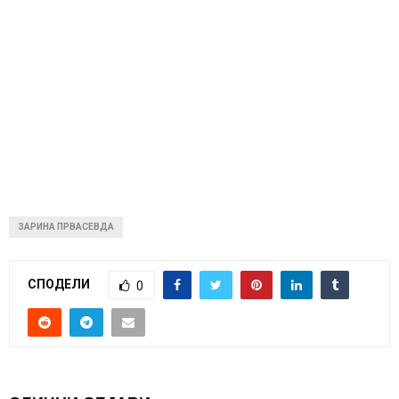
ЗАРИНА ПРВАСЕВДА
СПОДЕЛИ
0