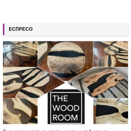
ЕСПРЕСО