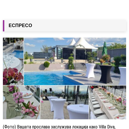
ЕСПРЕСО
(Фото) Вашата прослава заслужува локација како Villa Diva,