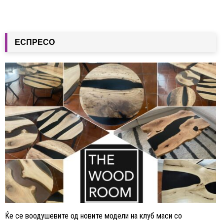
ЕСПРЕСО
Ќе се воодушевите од новите модели на клуб маси со