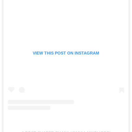
VIEW THIS POST ON INSTAGRAM