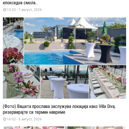
епоксидна смола...
15:02 - 7 август, 2026
(Фото) Вашата прослава заслужува локација како Villa Diva,
резервирајте си термин навреме
16:02 - 5 август, 2026