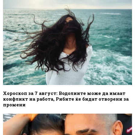
Хороскоп за 7 август: Водолиите може да имаат
конфликт на работа, Рибите ќе бидат отворени за
промени