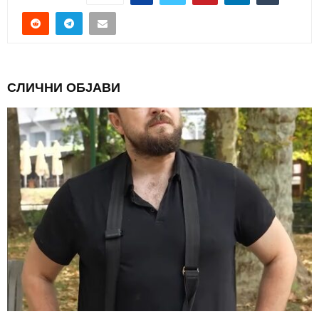
СЛИЧНИ ОБЈАВИ