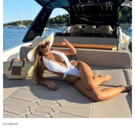
Instagram