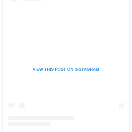
VIEW THIS POST ON INSTAGRAM