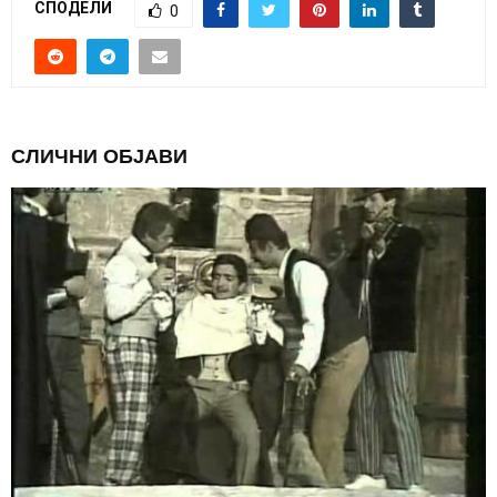
СПОДЕЛИ
0
СЛИЧНИ ОБЈАВИ