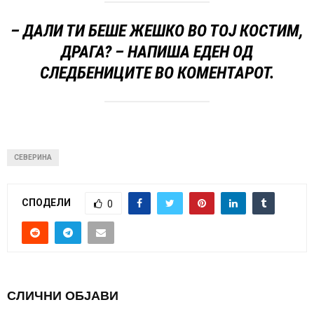
– ДАЛИ ТИ БЕШЕ ЖЕШКО ВО ТОЈ КОСТИМ,
ДРАГА? – НАПИША ЕДЕН ОД
СЛЕДБЕНИЦИТЕ ВО КОМЕНТАРОТ.
СЕВЕРИНА
СПОДЕЛИ
0
СЛИЧНИ ОБЈАВИ