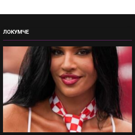
ЛОКУМЧЕ