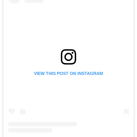
VIEW THIS POST ON INSTAGRAM