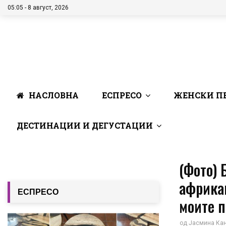
05:05 - 8 август, 2026
НАСЛОВНА
ЕСПРЕСО
ЖЕНСКИ П
ДЕСТИНАЦИИ И ДЕГУСТАЦИИ
(Фото) 
африка
ЕСПРЕСО
моите п
од
Јасмина Ка