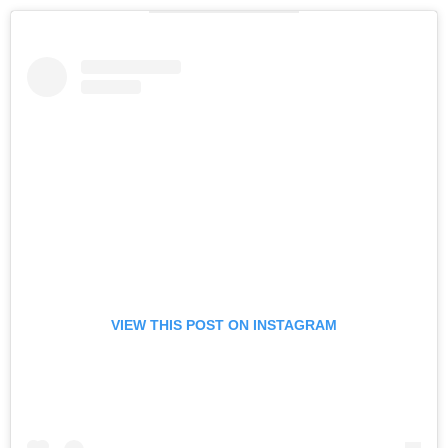
VIEW THIS POST ON INSTAGRAM