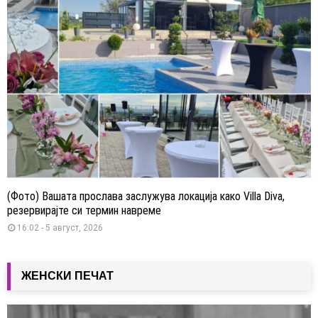
(Фото) Вашата прослава заслужува локација како Villa Diva,
резервирајте си термин навреме
16:02 - 5 август, 2026
ЖЕНСКИ ПЕЧАТ