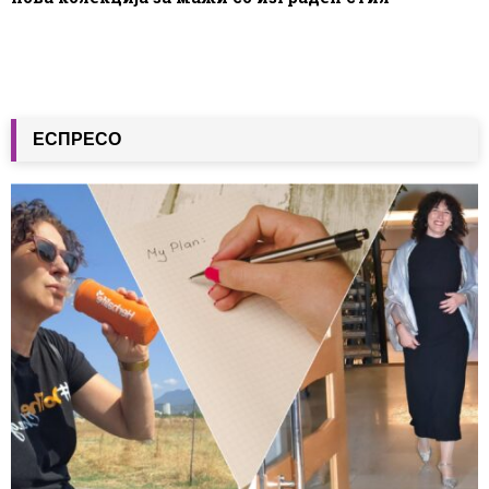
ЕСПРЕСО