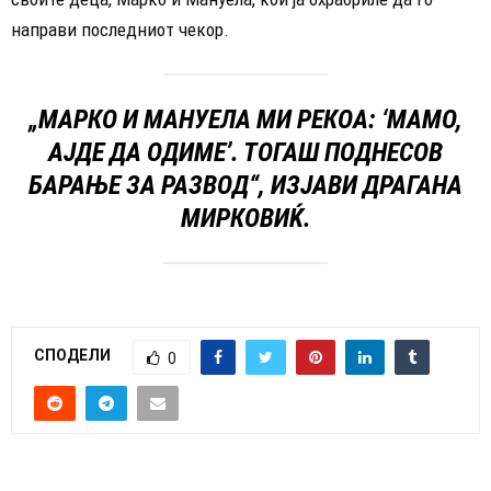
направи последниот чекор.
„МАРКО И МАНУЕЛА МИ РЕКОА: ‘МАМО,
АЈДЕ ДА ОДИМЕ’. ТОГАШ ПОДНЕСОВ
БАРАЊЕ ЗА РАЗВОД“, ИЗЈАВИ ДРАГАНА
МИРКОВИЌ.
СПОДЕЛИ
0