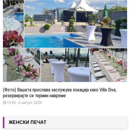
(Фото) Вашата прослава заслужува локација како Villa Diva,
резервирајте си термин навреме
16:02 - 5 август, 2026
ЖЕНСКИ ПЕЧАТ