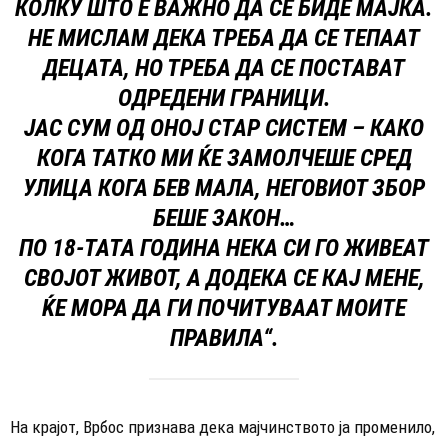
КОЛКУ ШТО Е ВАЖНО ДА СЕ БИДЕ МАЈКА.
НЕ МИСЛАМ ДЕКА ТРЕБА ДА СЕ ТЕПААТ
ДЕЦАТА, НО ТРЕБА ДА СЕ ПОСТАВАТ
ОДРЕДЕНИ ГРАНИЦИ.
ЈАС СУМ ОД ОНОЈ СТАР СИСТЕМ – КАКО
КОГА ТАТКО МИ ЌЕ ЗАМОЛЧЕШЕ СРЕД
УЛИЦА КОГА БЕВ МАЛА, НЕГОВИОТ ЗБОР
БЕШЕ ЗАКОН…
ПО 18-ТАТА ГОДИНА НЕКА СИ ГО ЖИВЕАТ
СВОЈОТ ЖИВОТ, А ДОДЕКА СЕ КАЈ МЕНЕ,
ЌЕ МОРА ДА ГИ ПОЧИТУВААТ МОИТЕ
ПРАВИЛА“.
На крајот, Врбос признава дека мајчинството ја променило,