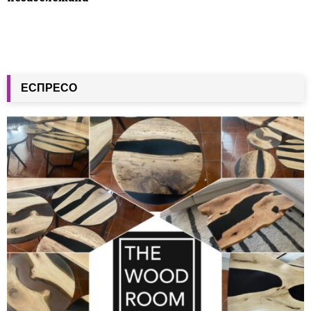
ЕСПРЕСО