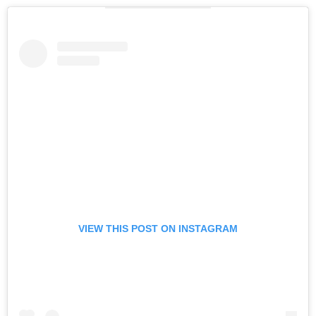
VIEW THIS POST ON INSTAGRAM