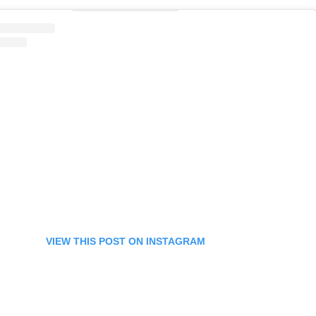
VIEW THIS POST ON INSTAGRAM