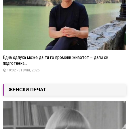
Една одлука може да ти го промени животот – дали си
подготвена...
10:02 - 31 јули, 2026
ЖЕНСКИ ПЕЧАТ