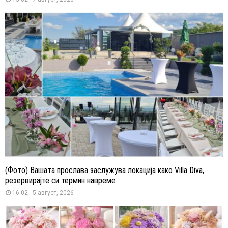
(Фото) Вашата прослава заслужува локација како Villa Diva,
резервирајте си термин навреме
16:02 - 5 август, 2026