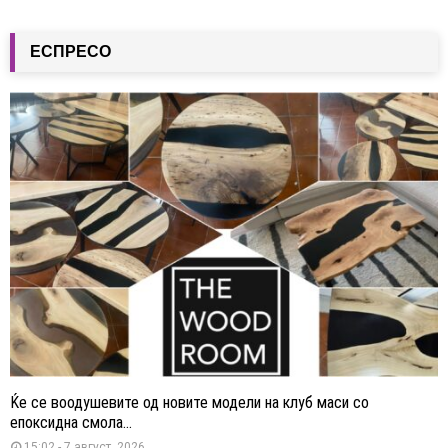
ЕСПРЕСО
Ќе се воодушевите од новите модели на клуб маси со
епоксидна смола...
15:02 - 7 август, 2026