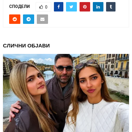
СПОДЕЛИ
0
СЛИЧНИ ОБЈАВИ