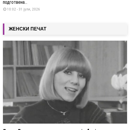
подготвена...
10:02 - 31 јули, 2026
ЖЕНСКИ ПЕЧАТ