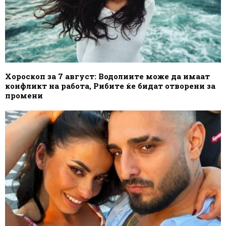
Хороскоп за 7 август: Водолиите може да имаат
конфликт на работа, Рибите ќе бидат отворени за
промени