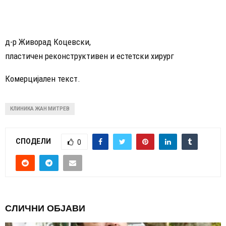
д-р Живорад Коцевски,
пластичен реконструктивен и естетски хирург
Комерцијален текст.
КЛИНИКА ЖАН МИТРЕВ
СПОДЕЛИ
0
СЛИЧНИ ОБЈАВИ