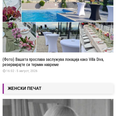
(Фото) Вашата прослава заслужува локација како Villa Diva,
резервирајте си термин навреме
16:02 - 5 август, 2026
ЖЕНСКИ ПЕЧАТ