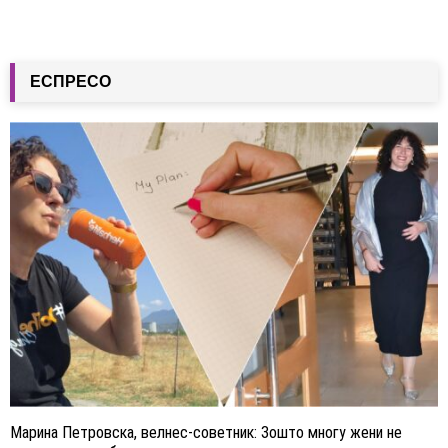
ЕСПРЕСО
Марина Петровска, велнес-советник: Зошто многу жени не