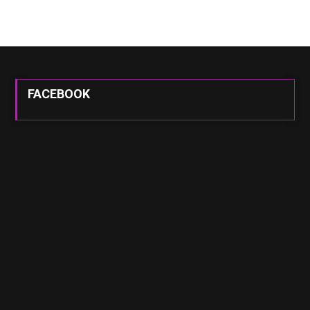
FACEBOOK