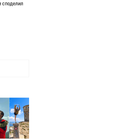
и споделил