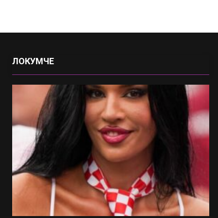
ЛОКУМЧЕ