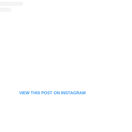
VIEW THIS POST ON INSTAGRAM