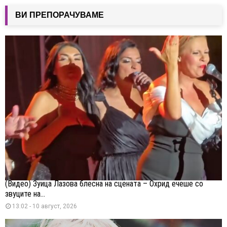
ВИ ПРЕПОРАЧУВАМЕ
(Видео) Зуица Лазова блесна на сцената – Охрид ечеше со
звуците на...
13:02 - 10 август, 2026