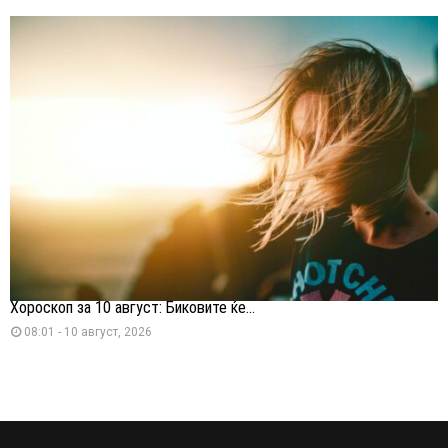
Хороскоп за 10 август: Биковите ќе...
08:01 - 10 август, 2026