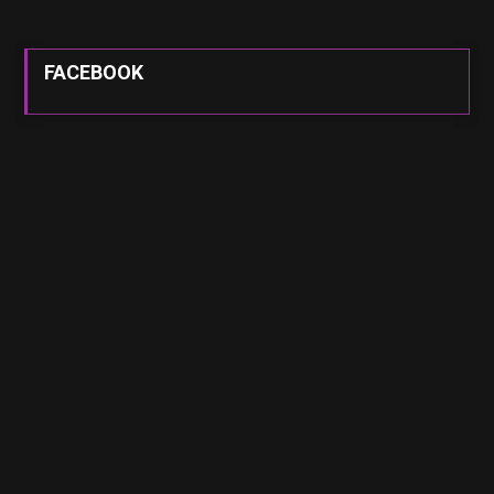
FACEBOOK