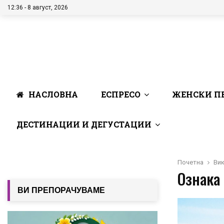
12:36 - 8 август, 2026
НАСЛОВНА
ЕСПРЕСО
ЖЕНСКИ П
ДЕСТИНАЦИИ И ДЕГУСТАЦИИ
Почетна
Ви
Ознака 
ВИ ПРЕПОРАЧУВАМЕ