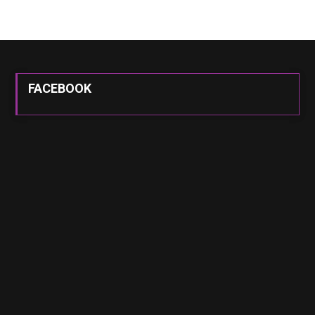
FACEBOOK