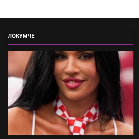
ЛОКУМЧЕ