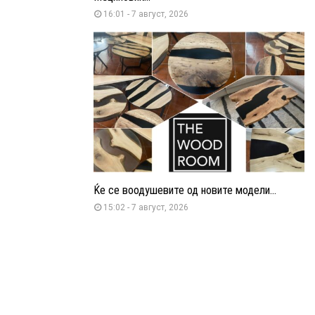
16:01 - 7 август, 2026
Ќе се воодушевите од новите модели...
15:02 - 7 август, 2026