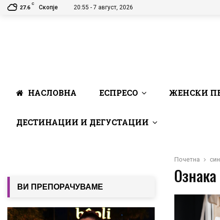
C
Скопје
20:55 - 7 август, 2026
27.6
НАСЛОВНА
ЕСПРЕСО
ЖЕНСКИ П
ДЕСТИНАЦИИ И ДЕГУСТАЦИИ
Почетна
син
Ознака 
ВИ ПРЕПОРАЧУВАМЕ