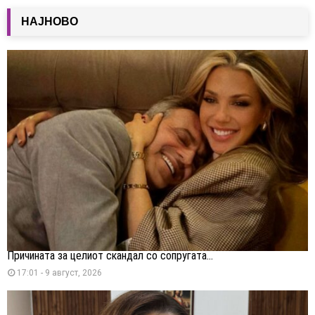
НАЈНОВО
Причината за целиот скандал со сопругата...
17:01 - 9 август, 2026