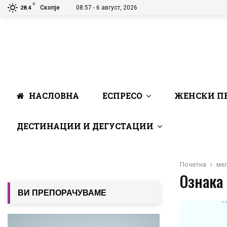
C
Скопје
08:57 - 6 август, 2026
28.4
НАСЛОВНА
ЕСПРЕСО
ЖЕНСКИ П
ДЕСТИНАЦИИ И ДЕГУСТАЦИИ
Почетна
ме
Ознака 
ВИ ПРЕПОРАЧУВАМЕ