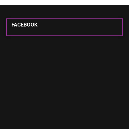
FACEBOOK