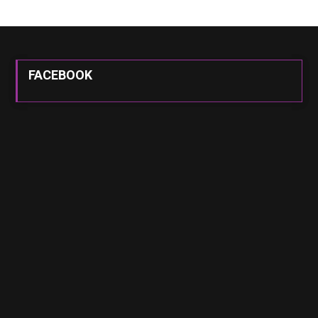
FACEBOOK