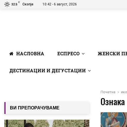
C
Скопје
10:42 - 6 август, 2026
32.5
НАСЛОВНА
ЕСПРЕСО
ЖЕНСКИ П
ДЕСТИНАЦИИ И ДЕГУСТАЦИИ
Почетна
ик
Ознака 
ВИ ПРЕПОРАЧУВАМЕ