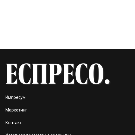
Импресум
Маркетинг
Контакт