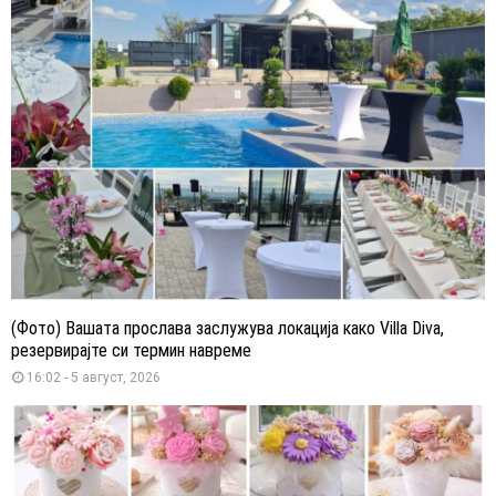
(Фото) Вашата прослава заслужува локација како Villa Diva,
резервирајте си термин навреме
16:02 - 5 август, 2026