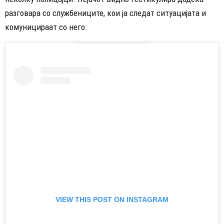
разговара со службениците, кои ја следат ситуацијата и
комуницираат со него.
VIEW THIS POST ON INSTAGRAM