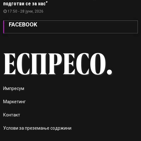
подготви се за нас“
17:50 - 28 јуни, 2026
FACEBOOK
Импресум
Маркетинг
Контакт
Услови за преземање содржини